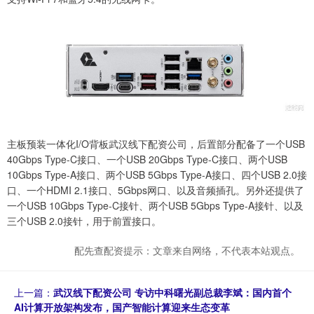
主板预装一体化I/O背板武汉线下配资公司，后置部分配备了一个USB
40Gbps Type-C接口、一个USB 20Gbps Type-C接口、两个USB
10Gbps Type-A接口、两个USB 5Gbps Type-A接口、四个USB 2.0接
口、一个HDMI 2.1接口、5Gbps网口、以及音频插孔。另外还提供了
一个USB 10Gbps Type-C接针、两个USB 5Gbps Type-A接针、以及
三个USB 2.0接针，用于前置接口。
配先查配资提示：文章来自网络，不代表本站观点。
上一篇：
武汉线下配资公司 专访中科曙光副总裁李斌：国内首个
AI计算开放架构发布，国产智能计算迎来生态变革