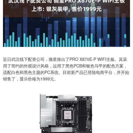
近日武汉线下配资公司，微星推出了PRO X870E-P WIFI主板。其采
用了简约的外观设计风格，运用了黑色PCB和银色马甲的配色方案，
适配白色和黑色主题的PC系统。目前新产品已登陆电商平台，并开始
销售了，显示价格为1999元。