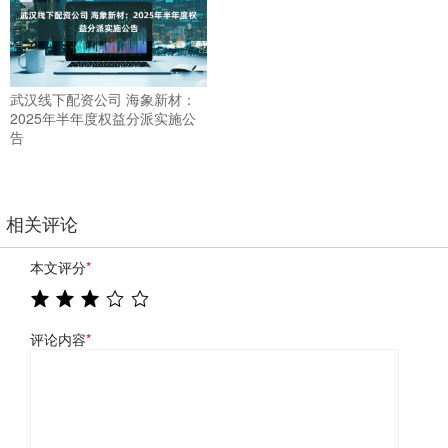
武汉线下配资公司 海象新材：
2025年半年度权益分派实施公
告
相关评论
本文评分
*
评论内容
*