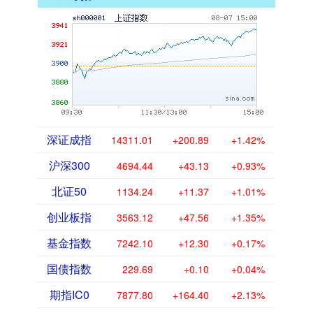
深证成指
14311.01
+200.89
+1.42%
沪深300
4694.44
+43.13
+0.93%
北证50
1134.24
+11.37
+1.01%
创业板指
3563.12
+47.56
+1.35%
基金指数
7242.10
+12.30
+0.17%
国债指数
229.69
+0.10
+0.04%
期指IC0
7877.80
+164.40
+2.13%