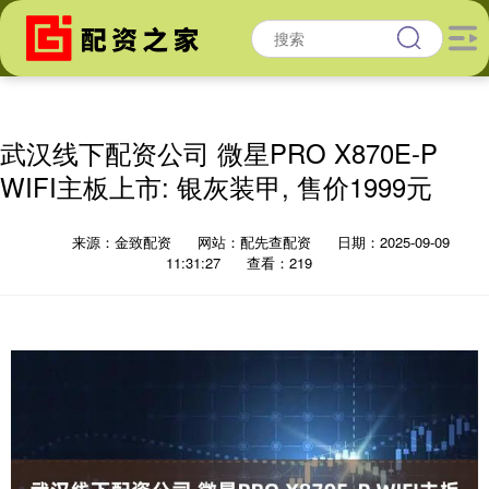
武汉线下配资公司 微星PRO X870E-P
WIFI主板上市: 银灰装甲, 售价1999元
来源：金致配资
网站：配先查配资
日期：2025-09-09
11:31:27
查看：219