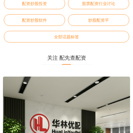
配资炒股投资
股票配资行业讨论
配资炒股软件
炒股配资平
全部话题标签
关注 配先查配资