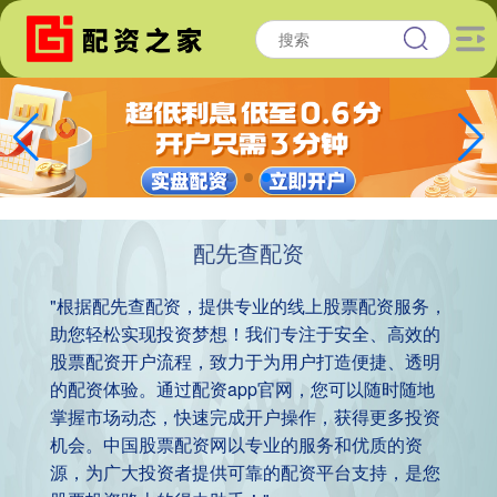
配先查配资
"根据配先查配资，提供专业的线上股票配资服务，
助您轻松实现投资梦想！我们专注于安全、高效的
股票配资开户流程，致力于为用户打造便捷、透明
的配资体验。通过配资app官网，您可以随时随地
掌握市场动态，快速完成开户操作，获得更多投资
机会。中国股票配资网以专业的服务和优质的资
源，为广大投资者提供可靠的配资平台支持，是您