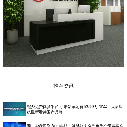
推荐资讯
配资免费体验平台 小米新车定价52.99万 雷军：大家应
该重新看待国产品牌
网上实盘配资 岩山科技：续聘张未名先生为公司董事会