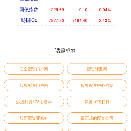
国债指数
229.69
+0.10
+0.04%
期指IC0
7877.80
+164.40
+2.13%
话题标签
安全配资门户网
配资评测网
股票配资门户网
股票配资中心网站
炒股配资178论坛网
实盘10倍杠杆
股票配资哪家好
最正规的配资公司