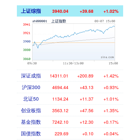
上证综指
3940.04
+39.68
+1.02%
深证成指
14311.01
+200.89
+1.42%
沪深300
4694.44
+43.13
+0.93%
北证50
1134.24
+11.37
+1.01%
创业板指
3563.12
+47.56
+1.35%
基金指数
7242.10
+12.30
+0.17%
国债指数
229.69
+0.10
+0.04%