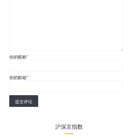
你的昵称
*
你的邮箱
*
提交评论
沪深京指数