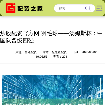
炒股配资官方网 羽毛球——汤姆斯杯：中
国队晋级四强
来源：昌隆配资
网站：配先查配资
日期：2026-05-02
19:06:55
查看：203