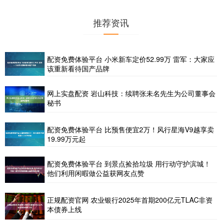
推荐资讯
配资免费体验平台 小米新车定价52.99万 雷军：大家应
该重新看待国产品牌
网上实盘配资 岩山科技：续聘张未名先生为公司董事会
秘书
配资免费体验平台 比预售便宜2万！风行星海V9越享卖
19.99万元起
配资免费体验平台 到景点捡拾垃圾 用行动守护滨城！
他们利用闲暇做公益获网友点赞
正规配资官网 农业银行2025年首期200亿元TLAC非资
本债券上线